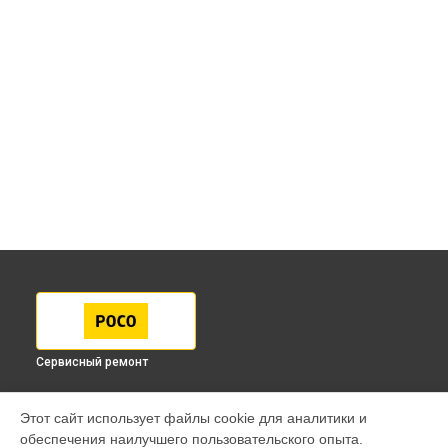
Сервисный ремонт
МОДЕЛИ
Этот сайт использует файлы cookie для аналитики и
обеспечения наилучшего пользовательского опыта.
F7 Pro