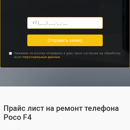
Отправить заявку
Нажимая на кнопку отправить я даю свое согласие на обработку
моих
персональных данных.
Прайс лист на ремонт телефона
Poco F4