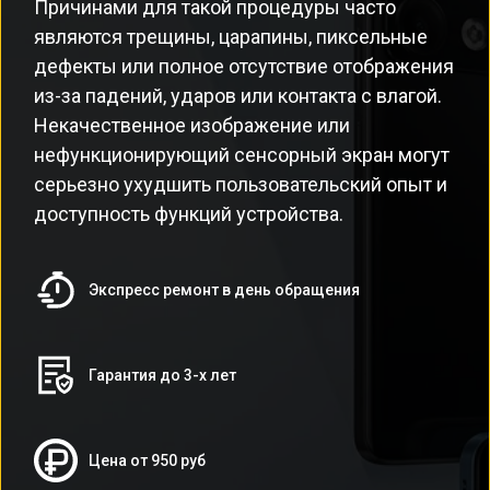
Причинами для такой процедуры часто
являются трещины, царапины, пиксельные
дефекты или полное отсутствие отображения
из-за падений, ударов или контакта с влагой.
Некачественное изображение или
нефункционирующий сенсорный экран могут
серьезно ухудшить пользовательский опыт и
доступность функций устройства.
Экспресс ремонт в день обращения
Гарантия до 3-х лет
Цена от 950 руб