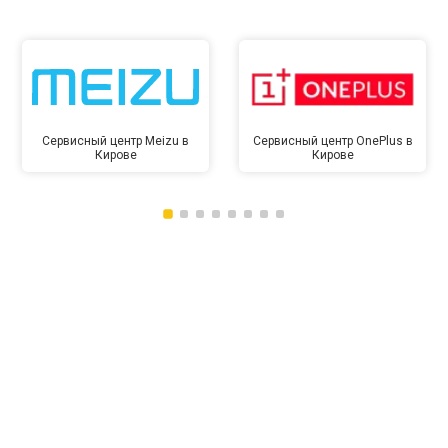
Сервисный центр Meizu в
Сервисный центр OnePlus в
Кирове
Кирове