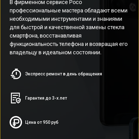
В фирменном сервисе Poco
профессиональные мастера обладают всеми
необходимыми инструментами и знаниями
для быстрой и качественной замены стекла
смартфона, восстанавливая
функциональность телефона и возвращая его
владельцу в идеальном состоянии.
Экспресс ремонт в день обращения
Гарантия до 3-х лет
Цена от 950 руб