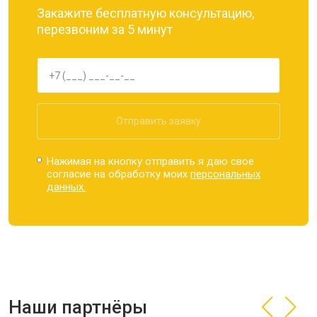
Закажите бесплатную консультацию,
перезвоним за 5 минут
Отправить заявку
Нажимая на кнопку отправить я даю свое
согласие на обработку моих
персональных
данных.
Наши партнёры