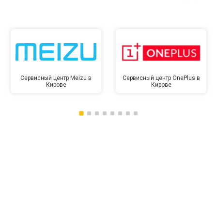
Сервисный центр Meizu в
Сервисный центр OnePlus в
Кирове
Кирове