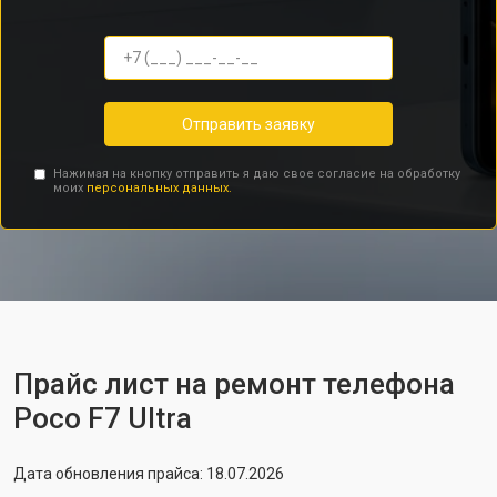
Отправить заявку
Нажимая на кнопку отправить я даю свое согласие на обработку
моих
персональных данных.
Прайс лист на ремонт телефона
Poco F7 Ultra
Дата обновления прайса: 18.07.2026