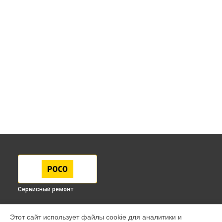
Сервисный ремонт
МОДЕЛИ
Этот сайт использует файлы cookie для аналитики и