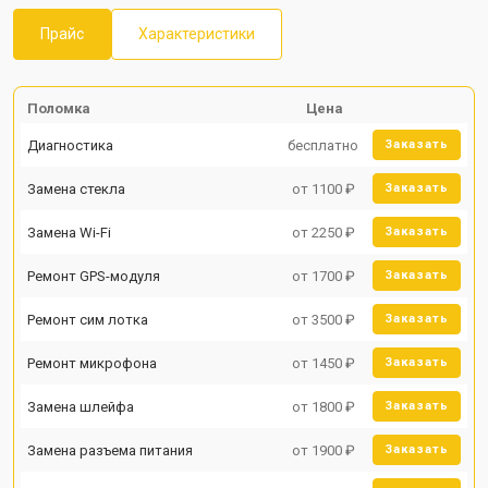
Прайс
Характеристики
Поломка
Цена
Диагностика
бесплатно
Заказать
Замена стекла
от 1100 ₽
Заказать
Замена Wi-Fi
от 2250 ₽
Заказать
Ремонт GPS-модуля
от 1700 ₽
Заказать
Ремонт сим лотка
от 3500 ₽
Заказать
Ремонт микрофона
от 1450 ₽
Заказать
Замена шлейфа
от 1800 ₽
Заказать
Замена разъема питания
от 1900 ₽
Заказать