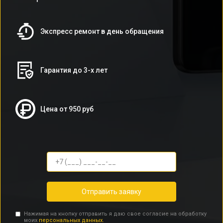
Экспресс ремонт в день обращения
Гарантия до 3-х лет
Цена от 950 руб
Отправить заявку
Нажимая на кнопку отправить я даю свое согласие на обработку
моих
персональных данных.