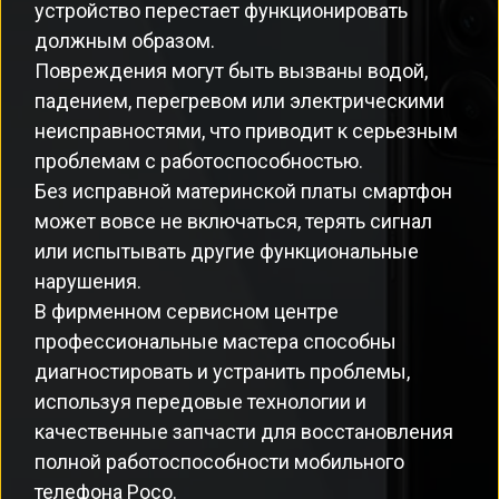
устройство перестает функционировать
должным образом.
Повреждения могут быть вызваны водой,
падением, перегревом или электрическими
неисправностями, что приводит к серьезным
проблемам с работоспособностью.
Без исправной материнской платы смартфон
может вовсе не включаться, терять сигнал
или испытывать другие функциональные
нарушения.
В фирменном сервисном центре
профессиональные мастера способны
диагностировать и устранить проблемы,
используя передовые технологии и
качественные запчасти для восстановления
полной работоспособности мобильного
телефона Poco.