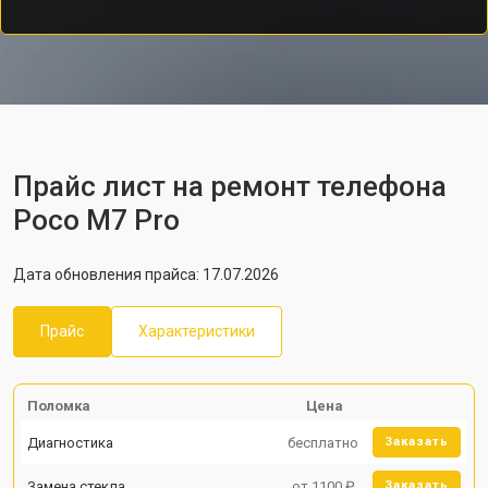
Прайс лист на ремонт телефона
Poco M7 Pro
Дата обновления прайса: 17.07.2026
Прайс
Характеристики
Поломка
Цена
Диагностика
бесплатно
Заказать
Замена стекла
от 1100 ₽
Заказать