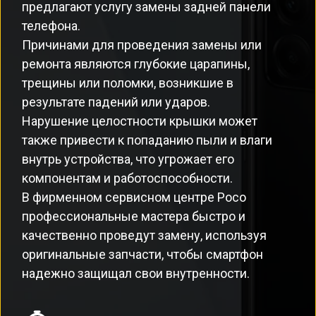
предлагают услугу замены задней панели
телефона.
Причинами для проведения замены или
ремонта являются глубокие царапины,
трещины или поломки, возникшие в
результате падений или ударов.
Нарушение целостности крышки может
также привести к попаданию пыли и влаги
внутрь устройства, что угрожает его
компонентам и работоспособности.
В фирменном сервисном центре Poco
профессиональные мастера быстро и
качественно проведут замену, используя
оригинальные запчасти, чтобы смартфон
надежно защищал свои внутренности.