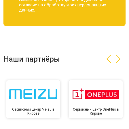
согласие на обработку моих
персональных
данных.
Наши партнёры
Сервисный центр Meizu в
Сервисный центр OnePlus в
Кирове
Кирове