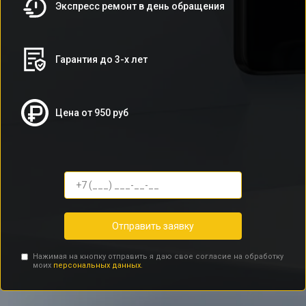
Экспресс ремонт в день обращения
Гарантия до 3-х лет
Цена от 950 руб
Отправить заявку
Нажимая на кнопку отправить я даю свое согласие на обработку
моих
персональных данных.