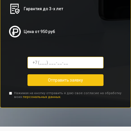
Гарантия до 3-х лет
Цена от 950 руб
Отправить заявку
Нажимая на кнопку отправить я даю свое согласие на обработку
моих
персональных данных.