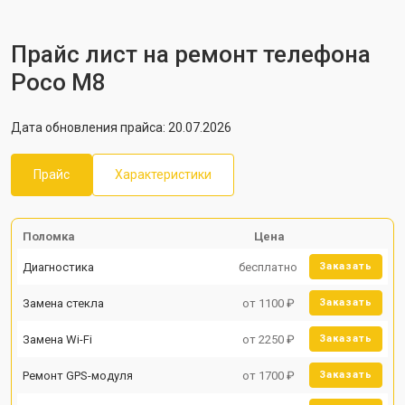
Прайс лист на ремонт телефона
Poco M8
Дата обновления прайса: 20.07.2026
Прайс
Характеристики
Поломка
Цена
Диагностика
бесплатно
Заказать
Замена стекла
от 1100 ₽
Заказать
Замена Wi-Fi
от 2250 ₽
Заказать
Ремонт GPS-модуля
от 1700 ₽
Заказать