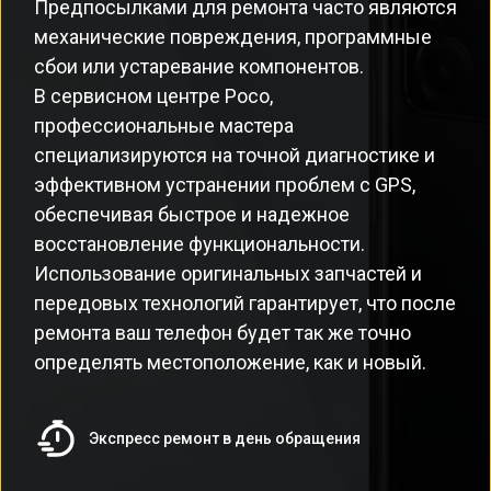
Предпосылками для ремонта часто являются
механические повреждения, программные
сбои или устаревание компонентов.
В сервисном центре Poco,
профессиональные мастера
специализируются на точной диагностике и
эффективном устранении проблем с GPS,
обеспечивая быстрое и надежное
восстановление функциональности.
Использование оригинальных запчастей и
передовых технологий гарантирует, что после
ремонта ваш телефон будет так же точно
определять местоположение, как и новый.
Экспресс ремонт в день обращения