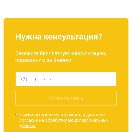
Нужна консультация?
Закажите бесплатную консультацию,
перезвоним за 5 минут
Отправить заявку
Нажимая на кнопку отправить я даю свое
согласие на обработку моих
персональных
данных.