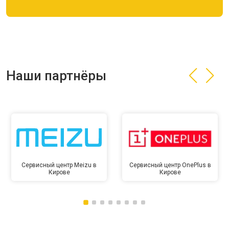
Наши партнёры
Сервисный центр Meizu в
Сервисный центр OnePlus в
Кирове
Кирове