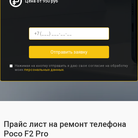
Цена от 950 руб
Отправить заявку
Нажимая на кнопку отправить я даю свое согласие на обработку
моих
персональных данных.
Прайс лист на ремонт телефона
Poco F2 Pro