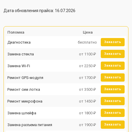
Дата обновления прайса: 16.07.2026
Поломка
Цена
Диагностика
бесплатно
Заказать
Замена стекла
от 1100 ₽
Заказать
Замена Wi-Fi
от 2250 ₽
Заказать
Ремонт GPS-модуля
от 1700 ₽
Заказать
Ремонт сим лотка
от 3500 ₽
Заказать
Ремонт микрофона
от 1450 ₽
Заказать
Замена шлейфа
от 1800 ₽
Заказать
Замена разъема питания
от 1900 ₽
Заказать