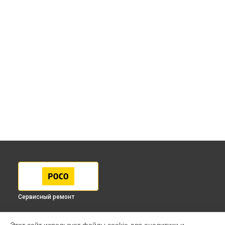
Сервисный ремонт
МОДЕЛИ