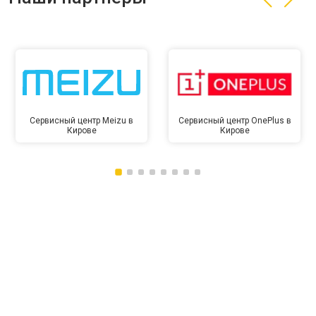
Сервисный центр Meizu в
Сервисный центр OnePlus в
Кирове
Кирове