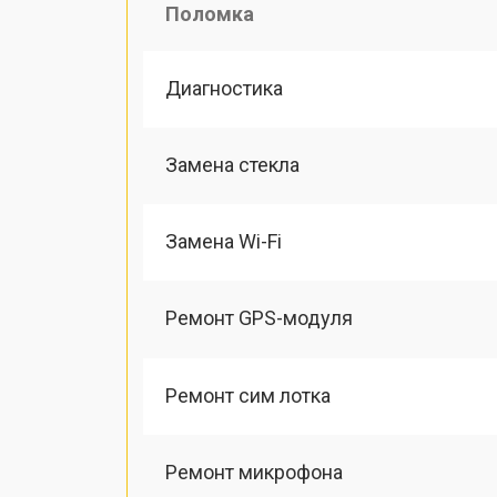
Поломка
Диагностика
Замена стекла
Замена Wi-Fi
Ремонт GPS-модуля
Ремонт сим лотка
Ремонт микрофона