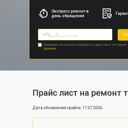
Экспресс ремонт в
Гарант
день обращения
От
Нажимая на кнопку отправить я даю свое согласие
данных.
Прайс лист на ремонт 
Дата обновления прайса: 17.07.2026