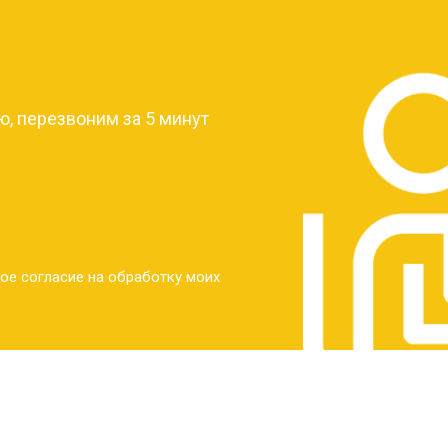
?
, перезвоним за 5 минут
ое согласие на обработку моих