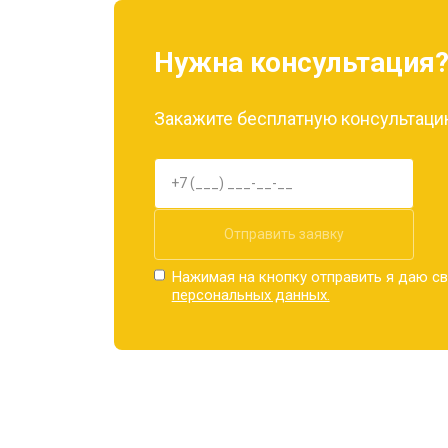
Нужна консультация
Закажите бесплатную консультацию
Отправить заявку
Нажимая на кнопку отправить я даю св
персональных данных.