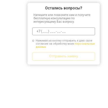
Остались вопросы?
Напишите или позвоните нам и получите
бесплатную консультацию по
интересующему Вас вопросу.
Нажимая на кнопку отправить я даю свое
согласие на обработку моих
персональных
данных.
Отправить заявку