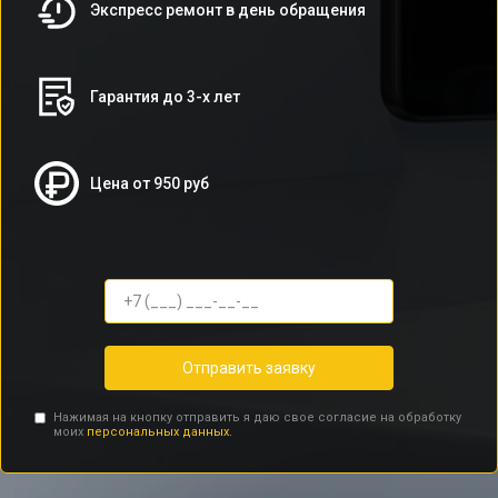
Экспресс ремонт в день обращения
Гарантия до 3-х лет
Цена от 950 руб
Отправить заявку
Нажимая на кнопку отправить я даю свое согласие на обработку
моих
персональных данных.