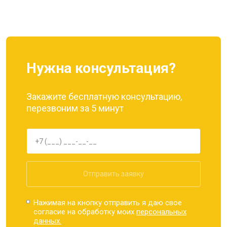
Ремонт динамика
от 1400 ₽
Заказать
Нужна консультация?
Закажите бесплатную консультацию,
перезвоним за 5 минут
Отправить заявку
Нажимая на кнопку отправить я даю свое
согласие на обработку моих
персональных
данных.