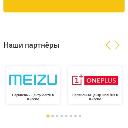
Наши партнёры
Сервисный центр Meizu в
Сервисный центр OnePlus в
Кирове
Кирове