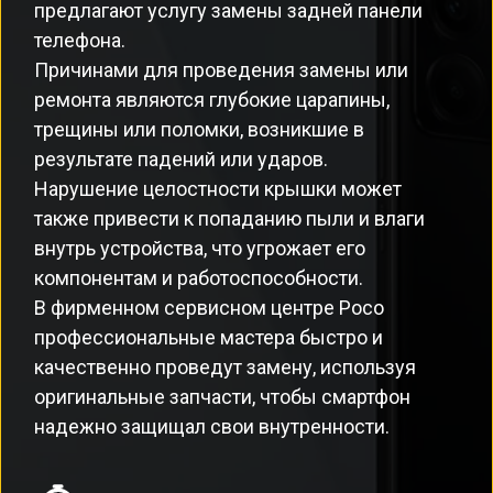
предлагают услугу замены задней панели
телефона.
Причинами для проведения замены или
ремонта являются глубокие царапины,
трещины или поломки, возникшие в
результате падений или ударов.
Нарушение целостности крышки может
также привести к попаданию пыли и влаги
внутрь устройства, что угрожает его
компонентам и работоспособности.
В фирменном сервисном центре Poco
профессиональные мастера быстро и
качественно проведут замену, используя
оригинальные запчасти, чтобы смартфон
надежно защищал свои внутренности.