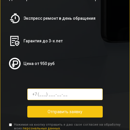
Экспресс ремонт в день обращения
Гарантия до 3-х лет
Цена от 950 руб
Отправить заявку
Нажимая на кнопку отправить я даю свое согласие на обработку
моих
персональных данных.