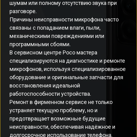
шумам или полному отсутствию звука при
разговоре.
Причины неисправности микрофона часто
связаны с попаданием влаги, пыли,
механическими повреждениями или
программными сбоями.
В сервисном центре Poco мастера
специализируются на диагностике и ремонте
микрофонов, используя специализированное
оборудование и оригинальные запчасти для
восстановления идеальной
работоспособности устройства.
Ремонт в фирменном сервисе не только
устраняет текущую проблему, но и
предотвращает возможные будущие
неисправности, обеспечивая надёжное и
долгосрочное использование телефона.