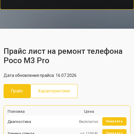
Прайс лист на ремонт телефона
Poco M3 Pro
Дата обновления прайса: 16.07.2026
Прайс
Характеристики
Поломка
Цена
Диагностика
бесплатно
Заказать
Замена стекла
от 1100 ₽
Заказать