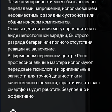
Такие неисправности могут быть вызваны
перепадами напряжения, использованием
несовместимых зарядных устройств или
общим износом компонентов.
Отказы цепи питания могут проявляться в
виде непостоянной зарядки, быстрого
разряда батареи или полного отсутствия
реакции на включение.
В фирменном сервисном центре Poco
профессиональные мастера используют
передовые технологии и оригинальные
запчасти для точной диагностики и
качественного ремонта, гарантируя, что ваш
смартфон будет работать безупречно и
эффективно.