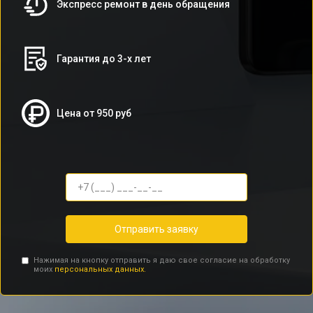
Экспресс ремонт в день обращения
Гарантия до 3-х лет
Цена от 950 руб
Отправить заявку
Нажимая на кнопку отправить я даю свое согласие на обработку
моих
персональных данных.