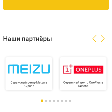
Наши партнёры
Сервисный центр Meizu в
Сервисный центр OnePlus в
Кирове
Кирове