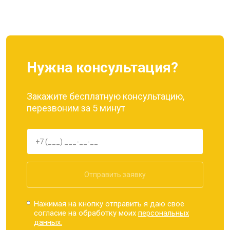
Ремонт динамика
от 1400 ₽
Заказать
Нужна консультация?
Закажите бесплатную консультацию,
перезвоним за 5 минут
Отправить заявку
Нажимая на кнопку отправить я даю свое
согласие на обработку моих
персональных
данных.