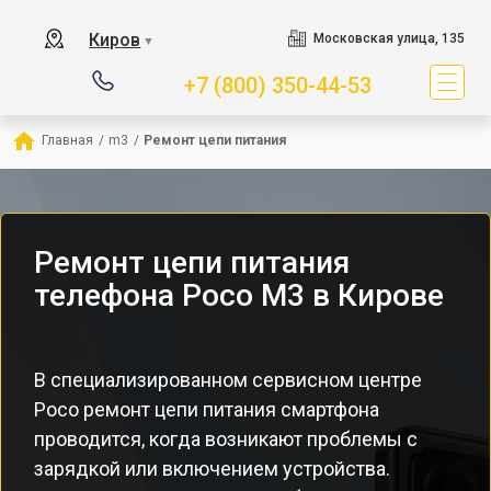
Киров
Московская улица, 135
▼
+7 (800) 350-44-53
Главная
/
m3
/
Ремонт цепи питания
Ремонт цепи питания
телефона Poco M3 в Кирове
В специализированном сервисном центре
Poco ремонт цепи питания смартфона
проводится, когда возникают проблемы с
зарядкой или включением устройства.