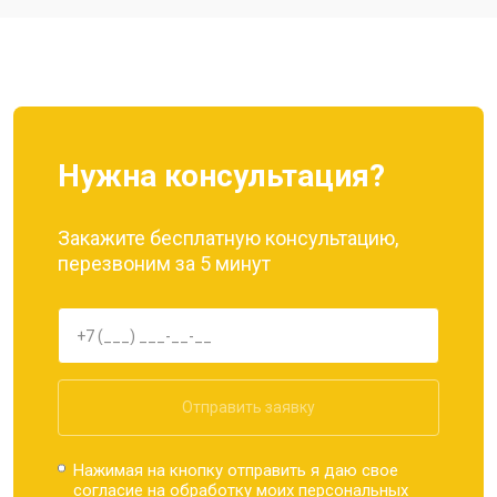
Ремонт динамика
от 1400 ₽
Заказать
Нужна консультация?
Закажите бесплатную консультацию,
перезвоним за 5 минут
Отправить заявку
Нажимая на кнопку отправить я даю свое
согласие на обработку моих
персональных