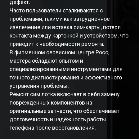
дефект.
Часто пользователи сталкиваются с
проблемами, такими как затруднённое
извлечение или вставка сим-карты, потеря
контакта между карточкой и устройством, что
приводит к необходимости ремонта.
В фирменном сервисном центре Poco,
мастера обладают опытом и
специализированными инструментами для
точного диагностирования и эффективного
устранения проблемы.
Ремонт сим лотка включает в себя замену
поврежденных компонентов на
оригинальные запчасти, что обеспечивает
долговечность и надёжность работы
телефона после восстановления.