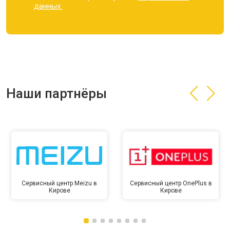
данных.
Наши партнёры
Сервисный центр Meizu в
Сервисный центр OnePlus в
Кирове
Кирове