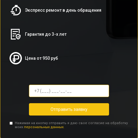
Экспресс ремонт в день обращения
Гарантия до 3-х лет
Цена от 950 руб
Отправить заявку
Нажимая на кнопку отправить я даю свое согласие на обработку
моих
персональных данных.