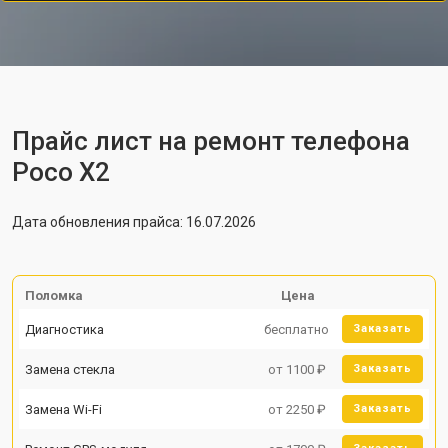
Прайс лист на ремонт телефона
Poco X2
Дата обновления прайса: 16.07.2026
Поломка
Цена
Диагностика
бесплатно
Заказать
Замена стекла
от 1100 ₽
Заказать
Замена Wi-Fi
от 2250 ₽
Заказать