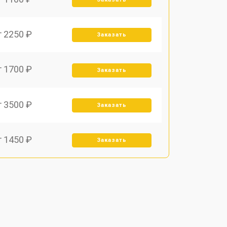
т 2250 ₽
Заказать
т 1700 ₽
Заказать
т 3500 ₽
Заказать
т 1450 ₽
Заказать
т 1800 ₽
Заказать
т 1900 ₽
Заказать