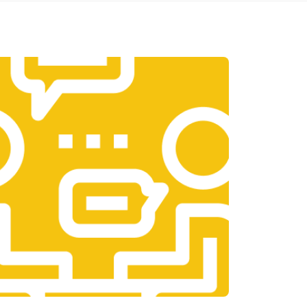
т 1950 ₽
Заказать
т 3300 ₽
Заказать
т 1400 ₽
Заказать
т 2700 ₽
Заказать
т 950 ₽
Заказать
т 1750 ₽
Заказать