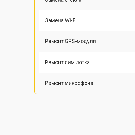
Замена Wi-Fi
Ремонт GPS-модуля
Ремонт сим лотка
Ремонт микрофона
Замена шлейфа
Замена разъема питания