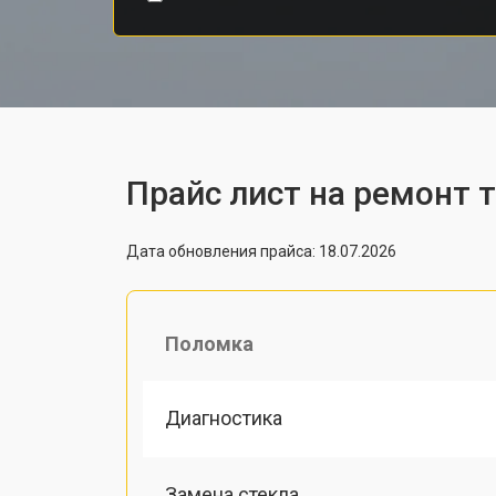
Прайс лист на ремонт 
Дата обновления прайса: 18.07.2026
Поломка
Диагностика
Замена стекла