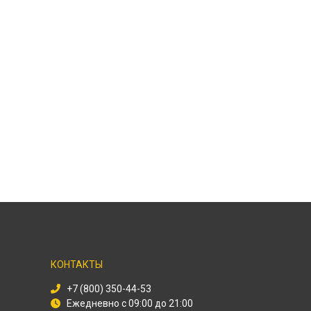
КОНТАКТЫ
+7 (800) 350-44-53
Ежедневно с 09:00 до 21:00