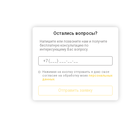
Остались вопросы?
Напишите или позвоните нам и получите
бесплатную консультацию по
интересующему Вас вопросу.
Нажимая на кнопку отправить я даю свое
согласие на обработку моих
персональных
данных.
Отправить заявку