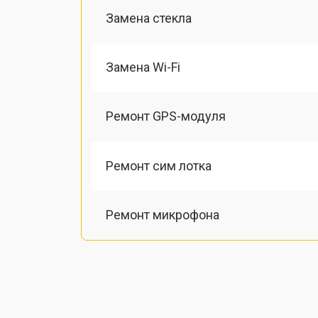
Замена стекла
Замена Wi-Fi
Ремонт GPS-модуля
Ремонт сим лотка
Ремонт микрофона
Замена шлейфа
Замена разъема питания