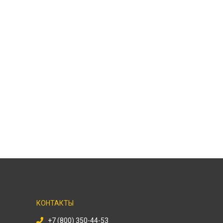
КОНТАКТЫ
+7 (800) 350-44-53