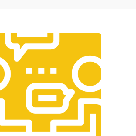
т 1950 ₽
Заказать
т 3300 ₽
Заказать
т 1400 ₽
Заказать
т 2700 ₽
Заказать
т 950 ₽
Заказать
т 1750 ₽
Заказать