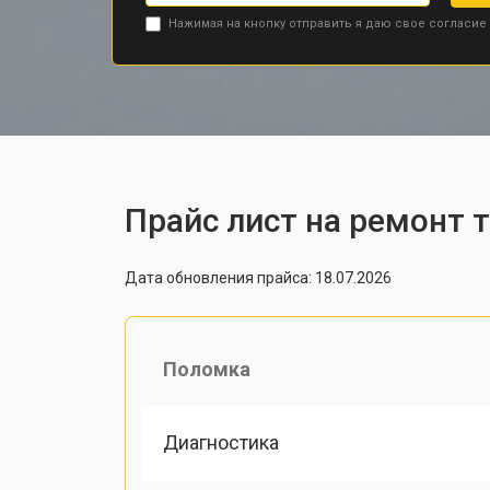
Нажимая на кнопку отправить я даю свое согласие
Прайс лист на ремонт 
Дата обновления прайса: 18.07.2026
Поломка
Диагностика