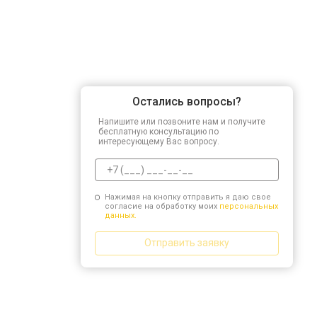
Остались вопросы?
Напишите или позвоните нам и получите
бесплатную консультацию по
интересующему Вас вопросу.
Нажимая на кнопку отправить я даю свое
согласие на обработку моих
персональных
данных.
Отправить заявку