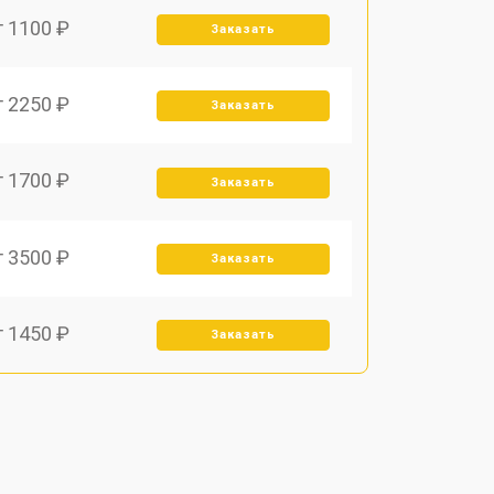
т 1100 ₽
Заказать
т 2250 ₽
Заказать
т 1700 ₽
Заказать
т 3500 ₽
Заказать
т 1450 ₽
Заказать
т 1800 ₽
Заказать
т 1900 ₽
Заказать