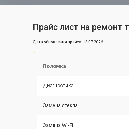
Прайс лист на ремонт 
Дата обновления прайса: 18.07.2026
Поломка
Диагностика
Замена стекла
Замена Wi-Fi