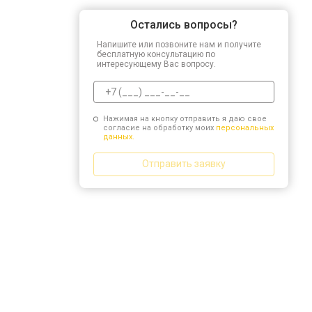
Остались вопросы?
Напишите или позвоните нам и получите
бесплатную консультацию по
интересующему Вас вопросу.
Нажимая на кнопку отправить я даю свое
согласие на обработку моих
персональных
данных.
Отправить заявку