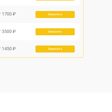
т 1700 ₽
Заказать
т 3500 ₽
Заказать
т 1450 ₽
Заказать
т 1800 ₽
Заказать
т 1900 ₽
Заказать
т 1950 ₽
Заказать