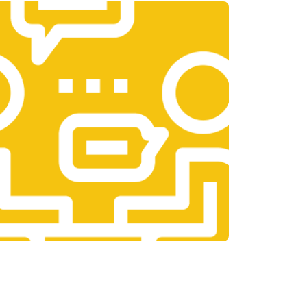
т 3300 ₽
Заказать
т 1400 ₽
Заказать
т 2700 ₽
Заказать
т 950 ₽
Заказать
т 1750 ₽
Заказать
т 3200 ₽
Заказать
т 1400 ₽
Заказать