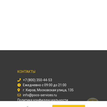
КОНТАКТЫ
+7 (800) 350-44-53
Ежедневно с 09:00 до 21:00
г. Киров, Московская улица, 135
info@poco-services.ru
Политика конфиденциальности