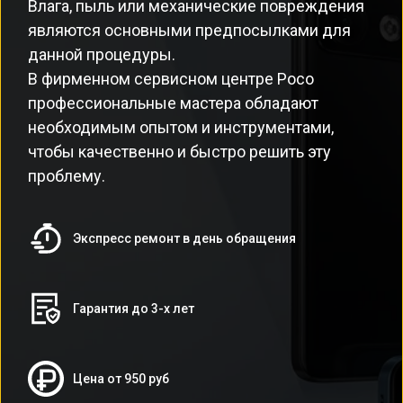
Влага, пыль или механические повреждения
являются основными предпосылками для
данной процедуры.
В фирменном сервисном центре Poco
профессиональные мастера обладают
необходимым опытом и инструментами,
чтобы качественно и быстро решить эту
проблему.
Экспресс ремонт в день обращения
Гарантия до 3-х лет
Цена от 950 руб