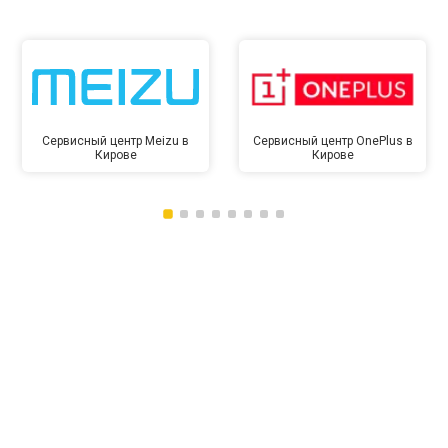
Сервисный центр Meizu в
Сервисный центр OnePlus в
Кирове
Кирове