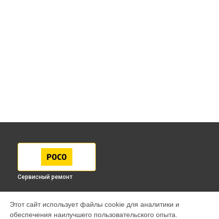
Сервисный ремонт
МОДЕЛИ
Этот сайт использует файлы cookie для аналитики и
обеспечения наилучшего пользовательского опыта.
F7 Pro