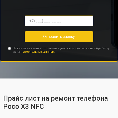
Отправить заявку
Нажимая на кнопку отправить я даю свое согласие на обработку
моих
персональных данных.
Прайс лист на ремонт телефона
Poco X3 NFC