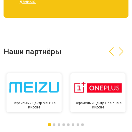
данных.
Наши партнёры
Сервисный центр Meizu в
Сервисный центр OnePlus в
Кирове
Кирове