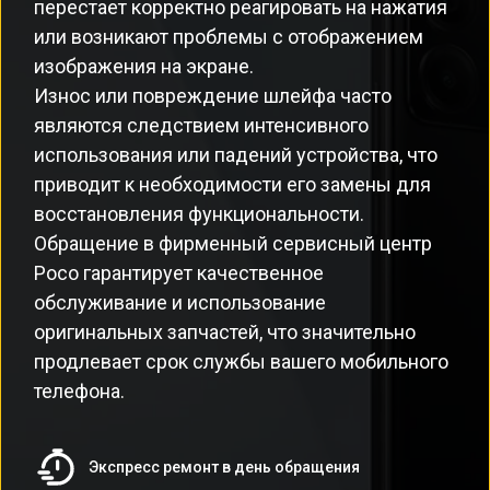
перестает корректно реагировать на нажатия
или возникают проблемы с отображением
изображения на экране.
Износ или повреждение шлейфа часто
являются следствием интенсивного
использования или падений устройства, что
приводит к необходимости его замены для
восстановления функциональности.
Обращение в фирменный сервисный центр
Poco гарантирует качественное
обслуживание и использование
оригинальных запчастей, что значительно
продлевает срок службы вашего мобильного
телефона.
Экспресс ремонт в день обращения