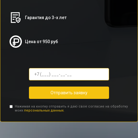
Гарантия до 3-х лет
Цена от 950 руб
Отправить заявку
Нажимая на кнопку отправить я даю свое согласие на обработку
моих
персональных данных.