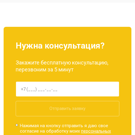
Ремонт динамика
от 1400 ₽
Заказать
Нужна консультация?
Закажите бесплатную консультацию,
перезвоним за 5 минут
Отправить заявку
Нажимая на кнопку отправить я даю свое
согласие на обработку моих
персональных