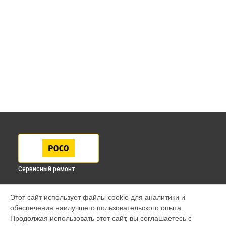
Сервисный ремонт
МОДЕЛИ
Этот сайт использует файлы cookie для аналитики и
обеспечения наилучшего пользовательского опыта.
F7 Pro
Продолжая использовать этот сайт, вы соглашаетесь с
F7 Ultra