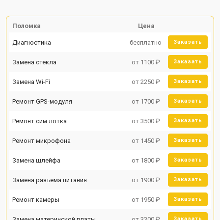
Поломка
Цена
Диагностика
бесплатно
Заказать
Замена стекла
от 1100 ₽
Заказать
Замена Wi-Fi
от 2250 ₽
Заказать
Ремонт GPS-модуля
от 1700 ₽
Заказать
Ремонт сим лотка
от 3500 ₽
Заказать
Ремонт микрофона
от 1450 ₽
Заказать
Замена шлейфа
от 1800 ₽
Заказать
Замена разъема питания
от 1900 ₽
Заказать
Ремонт камеры
от 1950 ₽
Заказать
Замена материнской платы
от 3300 ₽
Заказать