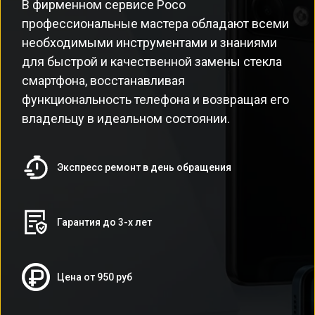
В фирменном сервисе Poco
профессиональные мастера обладают всеми
необходимыми инструментами и знаниями
для быстрой и качественной замены стекла
смартфона, восстанавливая
функциональность телефона и возвращая его
владельцу в идеальном состоянии.
Экспресс ремонт в день обращения
Гарантия до 3-х лет
Цена от 950 руб