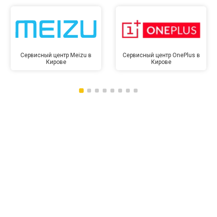
Сервисный центр Meizu в
Сервисный центр OnePlus в
Кирове
Кирове