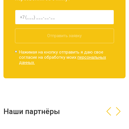
Отправить заявку
Нажимая на кнопку отправить я даю свое
согласие на обработку моих
персональных
данных.
Наши партнёры