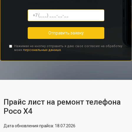
Отправить заявку
Нажимая на кнопку отправить я даю свое согласие на обработку
моих
персональных данных.
Прайс лист на ремонт телефона
Poco X4
Дата обновления прайса: 18.07.2026