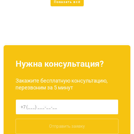
Нужна консультация?
Закажите бесплатную консультацию,
перезвоним за 5 минут
Отправить заявку